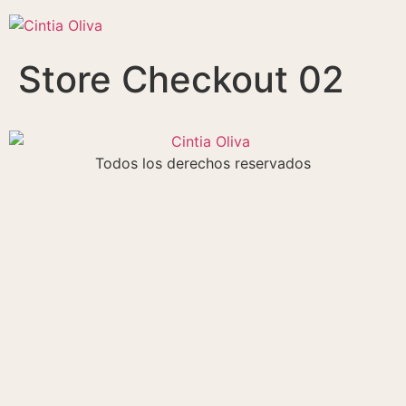
Store Checkout 02
Todos los derechos reservados